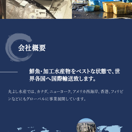
会社概要
鮮魚・加工水産物をベストな状態で、世
界各国へ国際輸送致します。
丸よし水産では、カナダ、ニューヨーク、アメリカ西海岸、香港、フィリピ
ンなどにもグローバルに事業展開しています。