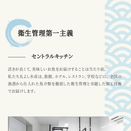
衛生管理第一主義
セントラルキッチン
活きが良くて、美味しいお魚をお届けすることは当たり前。
私たち丸よし水産は、旅館、ホテル、レストラン、学校などに、
全国の
漁港から仕入れた魚介類を徹底した衛生管理と卓越した加工技術
でお届けします。