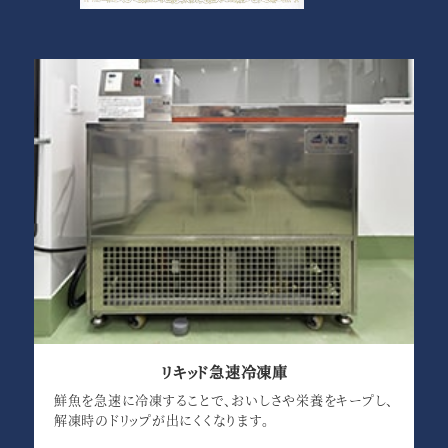
リキッド急速冷凍庫
鮮魚を急速に冷凍することで、おいしさや栄養をキープし、
解凍時のドリップが出にくくなります。