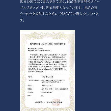
世界各国で広く導入されており、食品衛生管理のグロー
バルスタンダード、世界基準となっています。 食品の安
心・安全を提供するために、HACCPの導入をしていま
す。