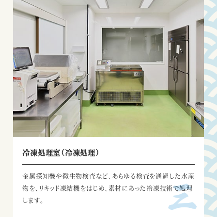
冷凍処理室（冷凍処理）
金属探知機や微生物検査など、
あらゆる検査を通過した水産
物を、
リキッド凍結機をはじめ、
素材にあった冷凍技術で処理
します。