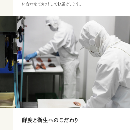
に合わせてカットしてお届けします。
鮮度と衛生へのこだわり