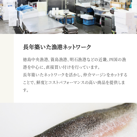
長年築いた漁港ネットワーク
徳島中央漁港、簑島漁港、明石漁港などの近畿、四国の漁
港を中心に、直接買い付けを行っています。
長年築いたネットワークを活かし、仲介マージンをカットする
ことで、
鮮度とコストパフォーマンスの高い商品を提供しま
す。