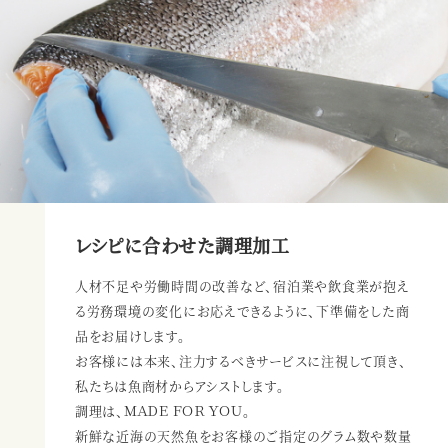
レシピに合わせた調理加工
人材不足や労働時間の改善など、宿泊業や飲食業が抱え
る労務環境の変化にお応えできるように、
下準備をした商
品をお届けします。
お客様には本来、注力するべきサービスに注視して頂き、
私たちは魚商材からアシストします。
調理は、ＭＡＤＥ ＦＯＲ ＹＯＵ。
新鮮な近海の天然魚をお客様のご指定のグラム数や数量