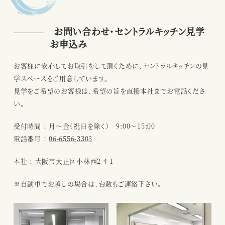
お問い合わせ・セントラルキッチン見学
お申込み
お客様に安心してお取引をして頂くために、セントラルキッチンの見
学スペースをご用意しています。
見学をご希望のお客様は、希望の旨を直接本社までお電話くださ
い。
受付時間 ： 月～金（祝日を除く） 9:00～15:00
電話番号 ：
06-6556-3303
本社 ： 大阪市大正区小林西2-4-1
※自動車でお越しの場合は、台数もご連絡下さい。