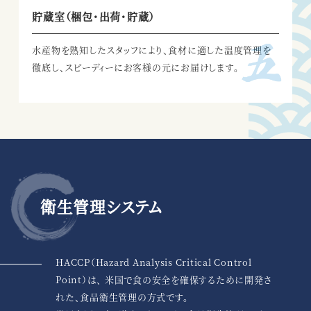
貯蔵室（梱包・出荷・貯蔵）
水産物を熟知したスタッフにより、
食材に適した温度管理を
徹底し、
スピーディーにお客様の元にお届けします。
衛生管理システム
HACCP（Hazard Analysis Critical Control
Point）は、
米国で食の安全を確保するために開発さ
れた、食品衛生管理の方式です。